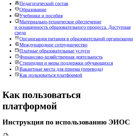
Педагогический состав
Образование
Учебники и пособия
Материально-техническое обеспечение
и оснащенность образовательного процесса. Доступная
среда
Организация питания в образовательной организации
Международное сотрудничество
Платные образовательные услуги
Финансово-хозяйственная деятельность
Стипендии и меры поддержки обучающихся
Вакантные места для приема (перевода)
Как пользоваться платформой
Как пользоваться
платформой
Инструкция по использованию ЭИОС