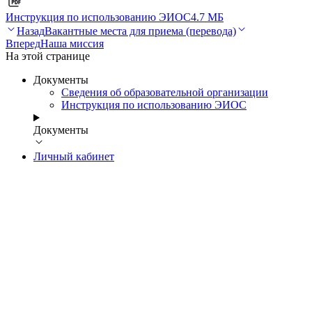
Инструкция по использованию ЭИОС
4.7 МБ
Назад
Вакантные места для приема (перевода)
Вперед
Наша миссия
На этой странице
Документы
Сведения об образовательной организации
Инструкция по использованию ЭИОС
Документы
Личный кабинет