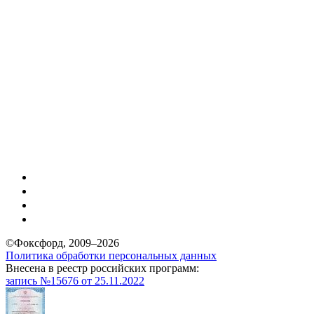
©
Фоксфорд, 2009–2026
Политика обработки персональных данных
Внесена в реестр российских программ:
запись №15676 от 25.11.2022