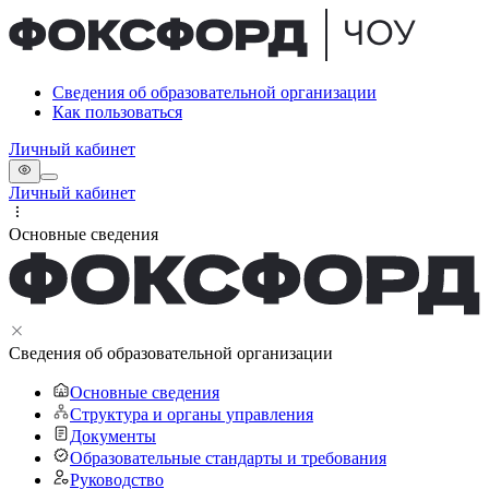
Сведения об образовательной организации
Как пользоваться
Личный кабинет
Личный кабинет
Основные сведения
Сведения об образовательной организации
Основные сведения
Структура и органы управления
Документы
Образовательные стандарты и требования
Руководство