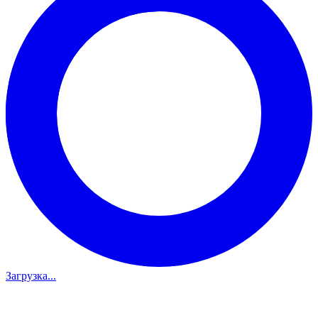
Загрузка...