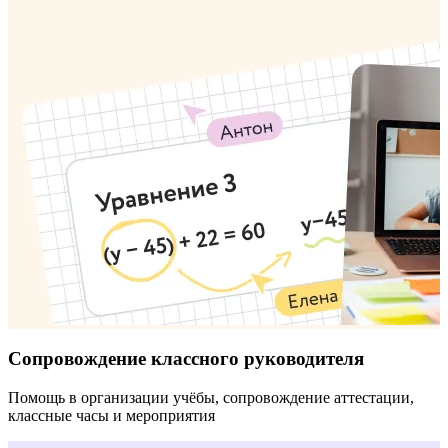
Сопровождение классного руководителя
Помощь в организации учёбы, сопровождение аттестации,
классные часы и мероприятия