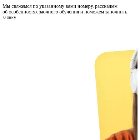
Мы свяжемся по указанному вами номеру, расскажем
об особенностях заочного обучения и поможем заполнить
заявку