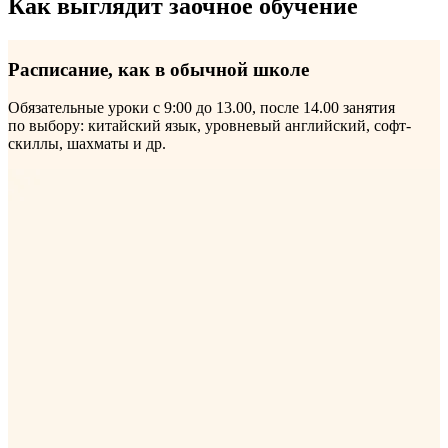
Как выглядит заочное обучение
Расписание, как в обычной школе
Обязательные уроки с 9:00 до 13.00, после 14.00 занятия
по выбору: китайский язык, уровневый английский, софт-
скиллы, шахматы и др.