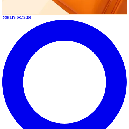
Узнать больше