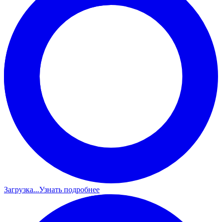
Загрузка...
Узнать подробнее