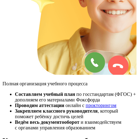
Полная организация учебного процесса
Составляем учебный план
по госстандартам (ФГОС) +
дополняем его материалами Фоксфорда
Проводим аттестации
онлайн с
прокторингом
Закрепляем классного руководителя
, который
поможет ребёнку достичь целей
Ведём весь документооборот
и взаимодействуем
с органами управления образованием