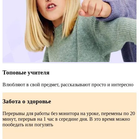
Топовые учителя
Влюбляют в свой предмет, рассказывают просто и интересно
Забота о здоровье
Перерывы для работы без монитора на уроке, перемены по 20
минут, перерыв на 1 час в середине дня. В это время можно
пообедать или погулять