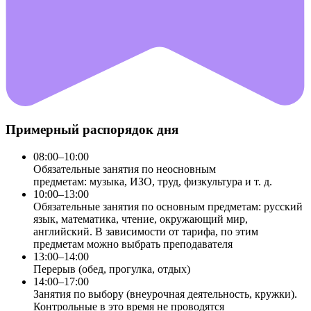
Примерный распорядок дня
08:00–10:00
Обязательные занятия по неосновным
предметам: музыка, ИЗО, труд, физкультура и т. д.
10:00–13:00
Обязательные занятия по основным предметам: русский
язык, математика, чтение, окружающий мир,
английский. В зависимости от тарифа, по этим
предметам можно выбрать преподавателя
13:00–14:00
Перерыв (обед, прогулка, отдых)
14:00–17:00
Занятия по выбору (внеурочная деятельность, кружки).
Контрольные в это время не проводятся