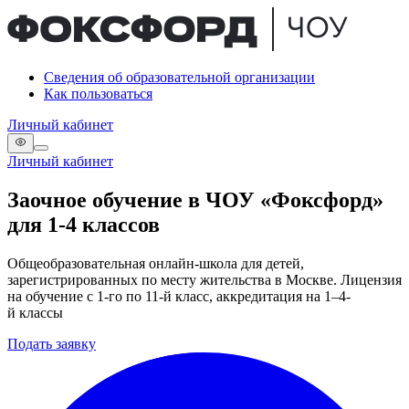
Сведения об образовательной организации
Как пользоваться
Личный кабинет
Личный кабинет
Заочное обучение в ЧОУ «Фоксфорд»
для 1-4 классов
Общеобразовательная онлайн-школа для детей,
зарегистрированных по месту жительства в Москве. Лицензия
на обучение с 1-го по 11-й класс, аккредитация на 1–4-
й классы
Подать заявку