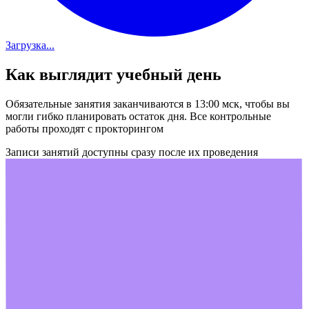
Загрузка...
Как выглядит учебный день
Обязательные занятия заканчиваются в 13:00 мск, чтобы вы
могли гибко планировать остаток дня. Все контрольные
работы проходят с прокторингом
Записи занятий доступны сразу после их проведения