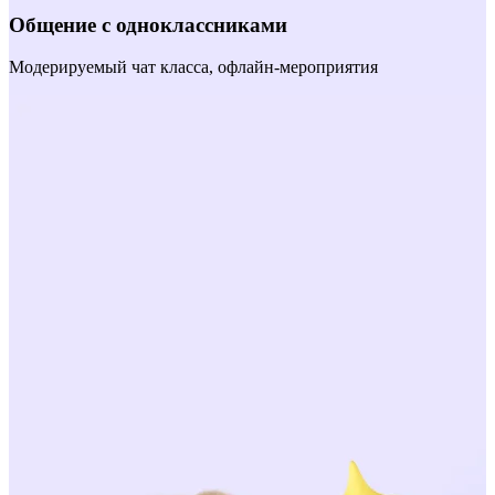
Общение с одноклассниками
Модерируемый чат класса, офлайн‑мероприятия